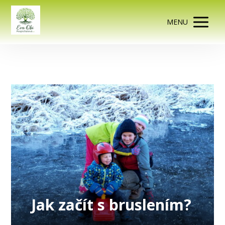
MENU
Jak začít s bruslením?