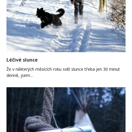
Léčivé slunce
Že v některých měsících roku svítí slunce třeba jen 30 minut
denně, jsem…