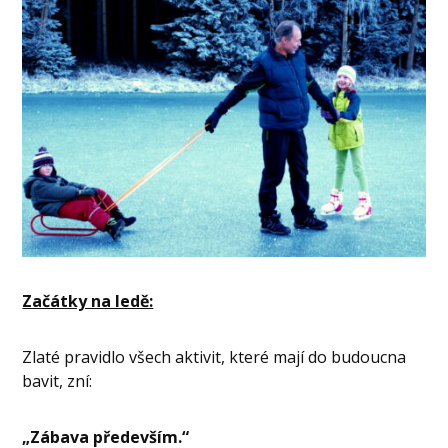
Začátky na ledě:
Zlaté pravidlo všech aktivit, které mají do budoucna
bavit, zní:
„Zábava především.“