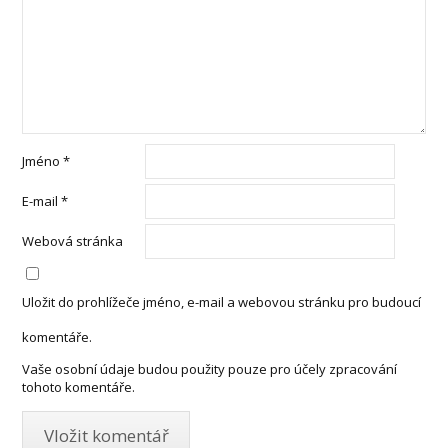
Jméno
*
E-mail
*
Webová stránka
Uložit do prohlížeče jméno, e-mail a webovou stránku pro budoucí
komentáře.
Vaše osobní údaje budou použity pouze pro účely zpracování
tohoto komentáře.