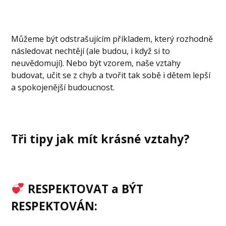
Můžeme být odstrašujícím příkladem, který rozhodně
následovat nechtějí (ale budou, i když si to
neuvědomují). Nebo být vzorem, naše vztahy
budovat, učit se z chyb a tvořit tak sobě i dětem lepší
a spokojenější budoucnost.
Tři tipy jak mít krásné vztahy?
RESPEKTOVAT a BÝT
RESPEKTOVÁN: