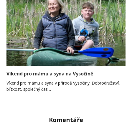
Víkend pro mámu a syna na Vysočině
Víkend pro mámu a syna v přírodě Vysočiny. Dobrodružství,
blízkost, společný čas…
Komentáře