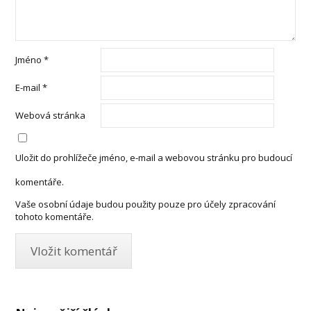
Jméno
*
E-mail
*
Webová stránka
Uložit do prohlížeče jméno, e-mail a webovou stránku pro budoucí
komentáře.
Vaše osobní údaje budou použity pouze pro účely zpracování
tohoto komentáře.