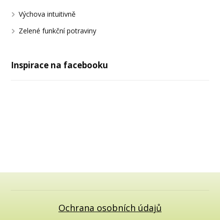
Výchova intuitivně
Zelené funkční potraviny
Inspirace na facebooku
Ochrana osobních údajů