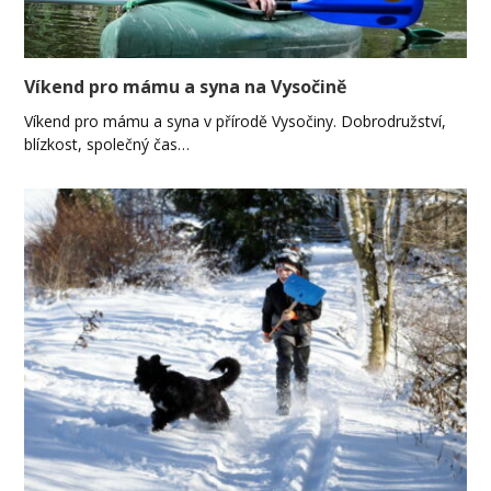
Víkend pro mámu a syna na Vysočině
Víkend pro mámu a syna v přírodě Vysočiny. Dobrodružství,
blízkost, společný čas…