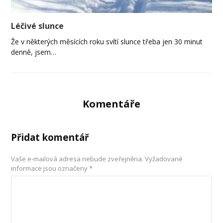
Léčivé slunce
Že v některých měsících roku svítí slunce třeba jen 30 minut
denně, jsem…
Komentáře
Přidat komentář
Vaše e-mailová adresa nebude zveřejněna.
Vyžadované
informace jsou označeny
*