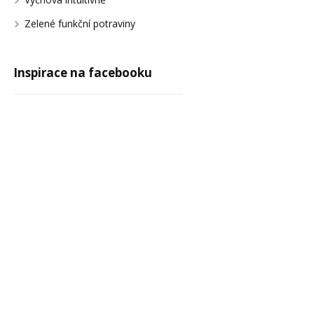
Zelené funkční potraviny
Inspirace na facebooku