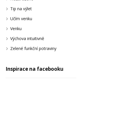
Tip na výlet
Učím venku
Venku
Výchova intuitivně
Zelené funkční potraviny
Inspirace na facebooku