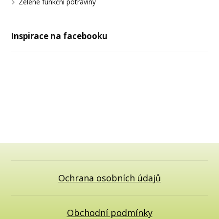
Zelené funkční potraviny
Inspirace na facebooku
Ochrana osobních údajů
Obchodní podmínky