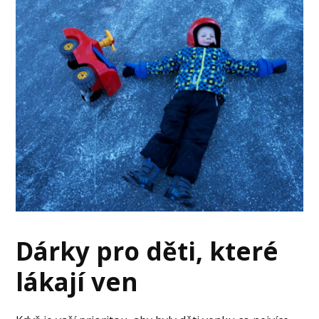
Dárky pro děti, které
lákají ven