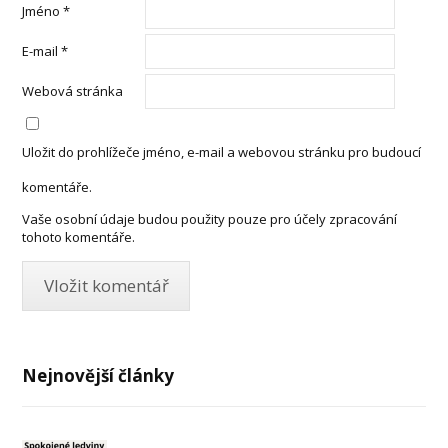
Jméno
*
E-mail
*
Webová stránka
Uložit do prohlížeče jméno, e-mail a webovou stránku pro budoucí
komentáře.
Vaše osobní údaje budou použity pouze pro účely zpracování
tohoto komentáře.
Nejnovější články