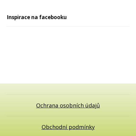
Inspirace na facebooku
Ochrana osobních údajů
Obchodní podmínky