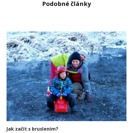
Podobné články
Jak začít s bruslením?