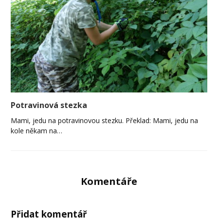
Potravinová stezka
Mami, jedu na potravinovou stezku. Překlad: Mami, jedu na
kole někam na…
Komentáře
Přidat komentář