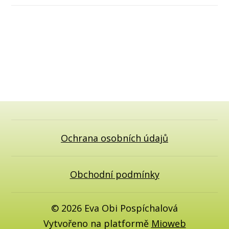
Ochrana osobních údajů
Obchodní podmínky
© 2026 Eva Obi Pospíchalová
Vytvořeno na platformě
Mioweb