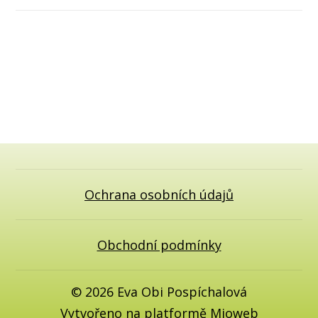
Ochrana osobních údajů
Obchodní podmínky
© 2026 Eva Obi Pospíchalová
Vytvořeno na platformě
Mioweb