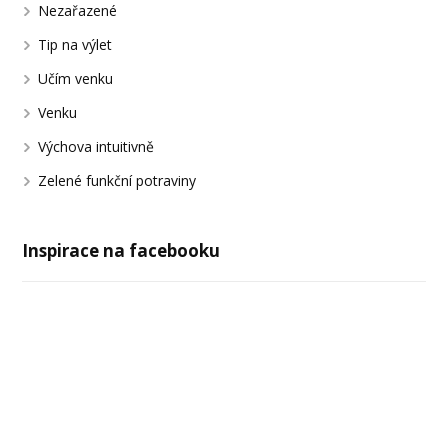
Nezařazené
Tip na výlet
Učím venku
Venku
Výchova intuitivně
Zelené funkční potraviny
Inspirace na facebooku