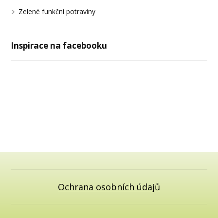
Zelené funkční potraviny
Inspirace na facebooku
Ochrana osobních údajů