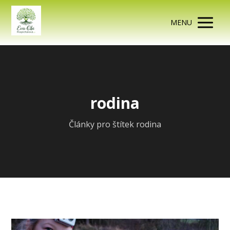
MENU
rodina
Články pro štítek rodina