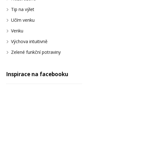
Tip na výlet
Učím venku
Venku
Výchova intuitivně
Zelené funkční potraviny
Inspirace na facebooku