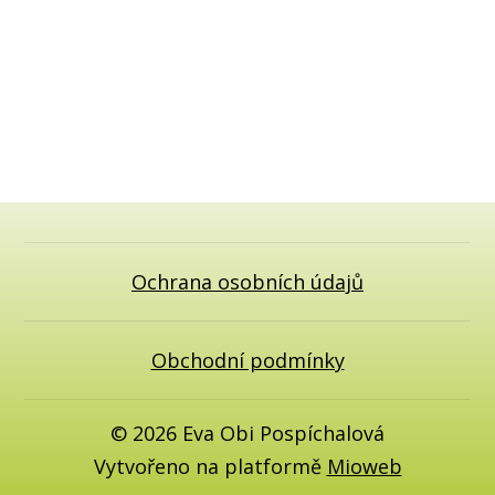
Ochrana osobních údajů
Obchodní podmínky
© 2026 Eva Obi Pospíchalová
Vytvořeno na platformě
Mioweb