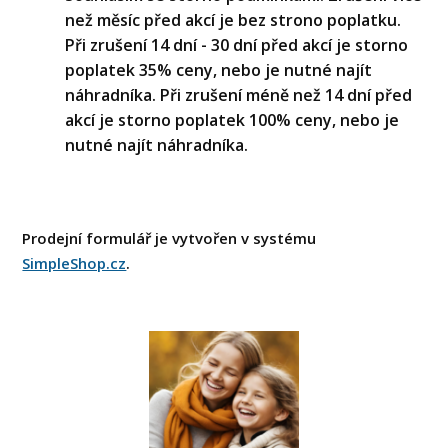
než měsíc před akcí je bez strono poplatku.
Při zrušení 14 dní - 30 dní před akcí je storno
poplatek 35% ceny, nebo je nutné najít
náhradníka. Při zrušení méně než 14 dní před
akcí je storno poplatek 100% ceny, nebo je
nutné najít náhradníka.
Prodejní formulář je vytvořen v systému
SimpleShop.cz
.