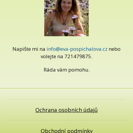
Napište mi na
info@eva-pospichalova.cz
nebo
volejte na 721479875.
Ráda vám pomohu.
Ochrana osobních údajů
Obchodní podmínky