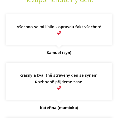
Všechno se mi líbilo - opravdu fakt všechno!
Samuel (syn)
Krásný a kvalitně strávený den se synem.
Rozhodně přijdeme zase.
Kateřina (maminka)